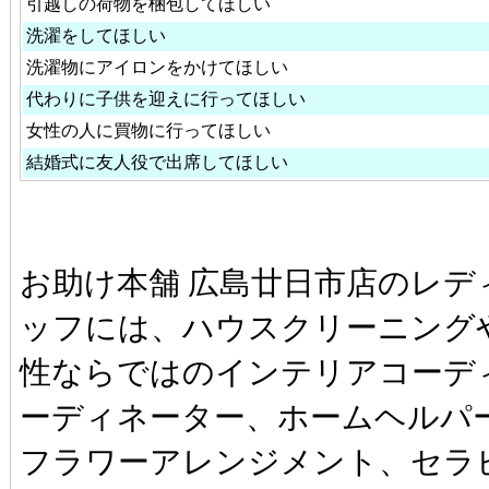
引越しの荷物を梱包してほしい
洗濯をしてほしい
洗濯物にアイロンをかけてほしい
代わりに子供を迎えに行ってほしい
女性の人に買物に行ってほしい
結婚式に友人役で出席してほしい
お助け本舗 広島廿日市店のレデ
ッフには、ハウスクリーニング
性ならではのインテリアコーデ
ーディネーター、ホームヘルパ
フラワーアレンジメント、セラ