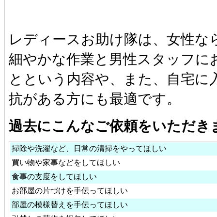
レディースお助け隊は、女性な
細やかな作業と男性スタッフに
とという内容や、また、自宅に
抗がある方にも最適です。
過去にこんなご依頼をいただき
掃除や洗濯など、日常の清掃をやってほしい
買い物や家事などをしてほしい
食事の支度をしてほしい
お部屋の片づけを手伝ってほしい
部屋の模様替えを手伝ってほしい