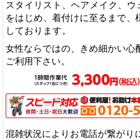
スタイリスト、ヘアメイク、ウ
をはじめ、着付けに至るまで、
しております。
女性ならではの、きめ細かい心
ご利用下さい。
混雑状況によりお電話が繋がり