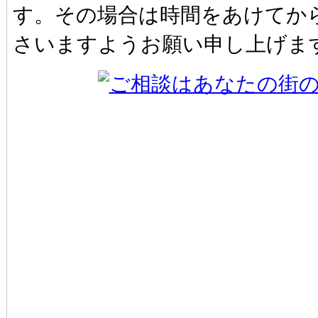
す。その場合は時間をあけてか
さいますようお願い申し上げま